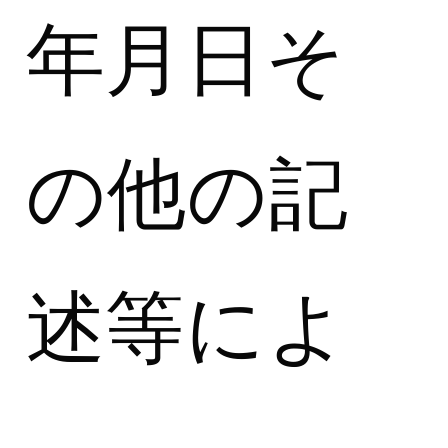
年月日そ
の他の記
述等によ