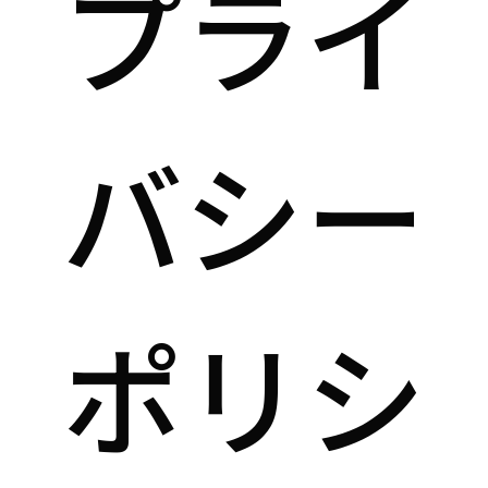
プライ
バシー
ポリシ