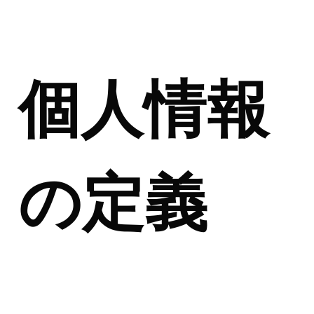
個人情報
の定義