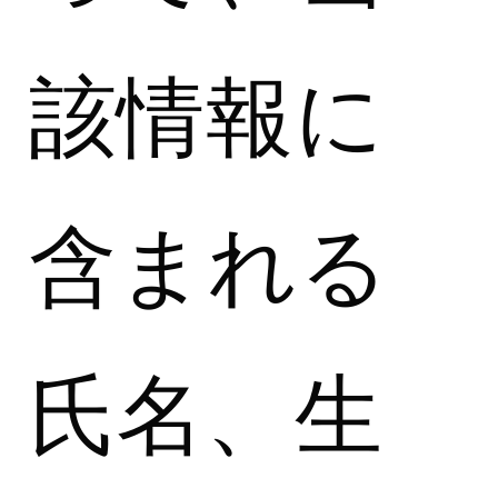
該情報に
含まれる
氏名、生