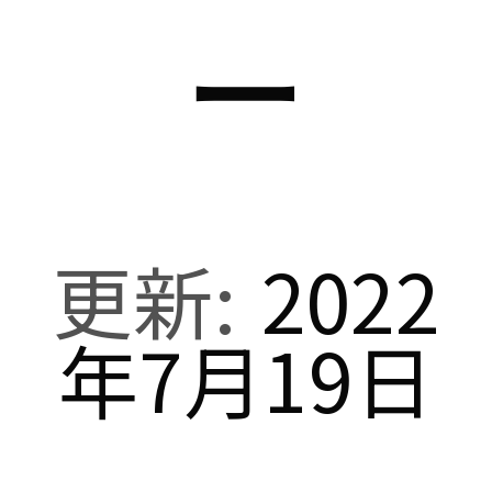
ー
2022
年7月19日