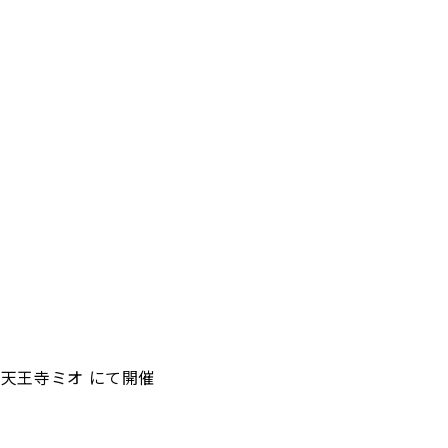
天王寺ミオ にて開催