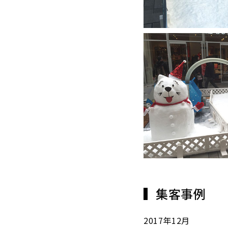
集客事例
2017年12月