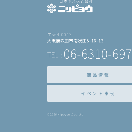
〒564-0043
大阪府吹田市南吹田5-16-13
06-6310-69
商品情報
イベント事例
© 2026 Nippyou .Co ,.Ltd