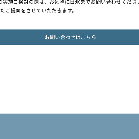
の実施ご検討の際は、お気軽に日氷までお問い合わせくださ
たご提案をさせていただきます。
お問い合わせはこちら