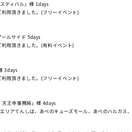
ティバル」様 1days
ご利用頂きました。(フリーイベント)
ルサイド 5days
ご利用頂きました。(有料イベント)
3days
ご利用頂きました。(フリーイベント)
、天王寺事務局」様 4days
エリアてんしば、あべのキューズモール、あべのハルカス、