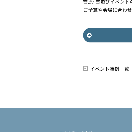
雪原･雪遊びイベント
ご予算や会場に合わせ
イベント事例一覧