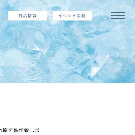
商品情報
イベント事例
の氷原を製作致しま