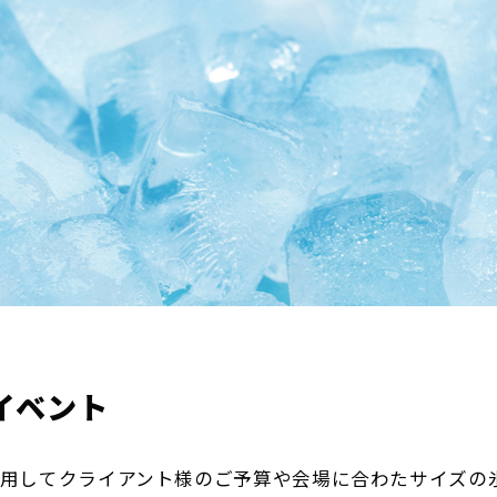
イベント
を使用してクライアント様のご予算や会場に合わたサイズ